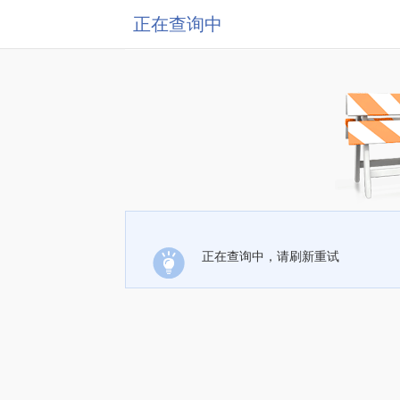
正在查询中
正在查询中，请刷新重试