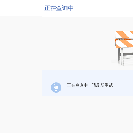
正在查询中
正在查询中，请刷新重试