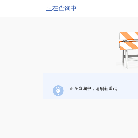
正在查询中
正在查询中，请刷新重试